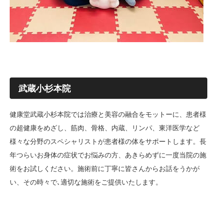
武蔵小杉本院
健康堂武蔵小杉本院では治療と美容の融合をモットーに、患者様
の超健康をめざし、筋肉、骨格、内蔵、リンパ、東洋医学など
様々な分野のスペシャリストが患者様の体をサポートします。長
年つらいお身体の症状でお悩みの方、あきらめずに一度当院の施
術をお試しください。施術前に丁寧に皆さんからお話をうかが
い、その時々で､適切な施術をご提供いたします。