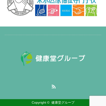
RSS
Copyright ©
健康堂グループ