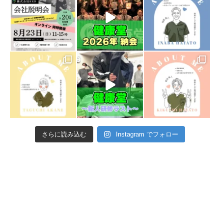
さらに読み込む
Instagram でフォロー