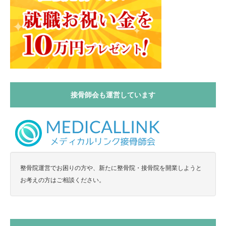
接骨師会も運営しています
整骨院運営でお困りの方や、新たに整骨院・接骨院を開業しようと
お考えの方はご相談ください。