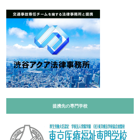
提携先の専門学校