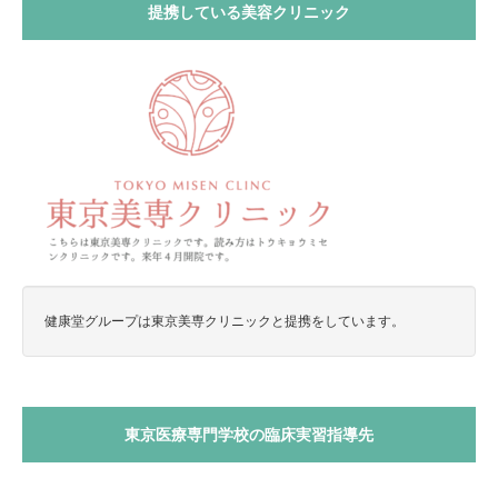
提携している美容クリニック
健康堂グループは東京美専クリニックと提携をしています。
東京医療専門学校の臨床実習指導先