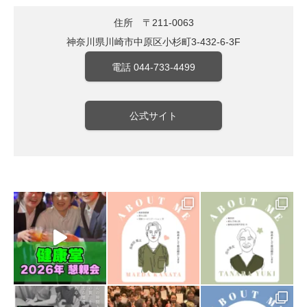
住所 〒211-0063
神奈川県川崎市中原区小杉町3-432-6-3F
電話 044-733-4499
公式サイト