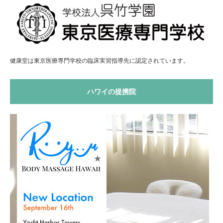
健康堂は東京医療専門学校の臨床実習指導先に認定されています。
ハワイの提携院