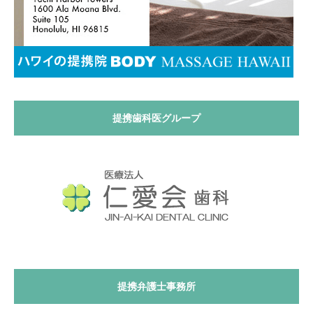
提携歯科医グループ
提携弁護士事務所