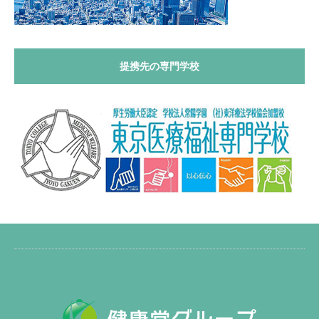
提携先の専門学校