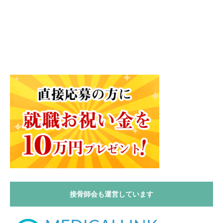
接骨師会も運営しています