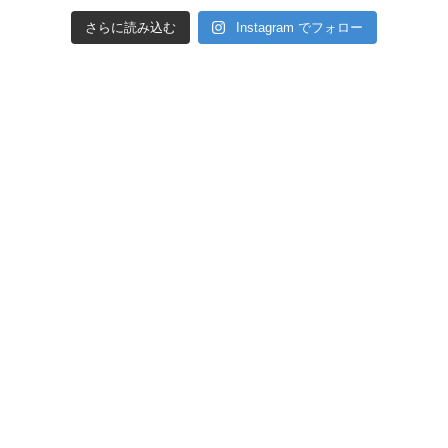
さらに読み込む
Instagram でフォロー