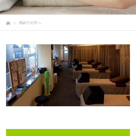
ホーム
初めての方へ