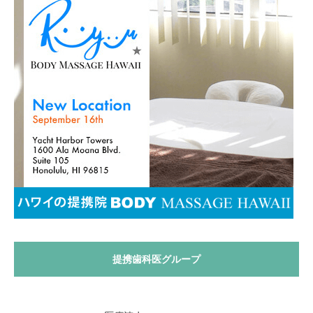
提携歯科医グループ