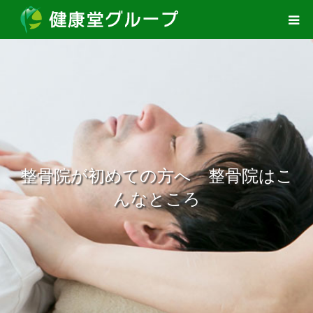
整骨院が初めての方へ 整骨院はこ
んなところ