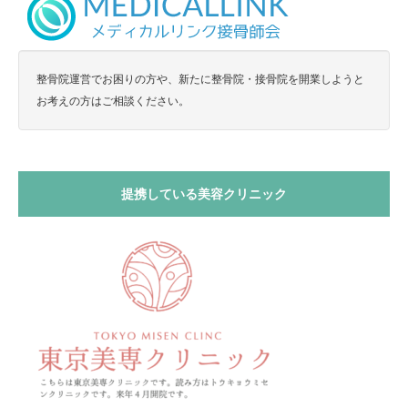
整骨院運営でお困りの方や、新たに整骨院・接骨院を開業しようと
お考えの方はご相談ください。
提携している美容クリニック