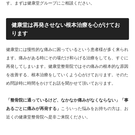
す。まずは健康堂グループにご相談ください。
健康堂は再発させない根本治療を心がけてお
ります
健康堂には慢性的な痛みに困っているという患者様が多く来られ
ます。痛みがある時にその場だけ和らげる治療をしても、すぐに
再発してしまいます。健康堂整骨院ではその痛みの根本的な原因
を改善する、根本治療をしていくよう心がけております。そのた
め問診時に時間をかけてお話を聞かせて頂いております。
「整骨院に通っているけど、なかなか痛みがなくならない」「事
あるごとに痛みが再発する」
こういった悩みをお持ちの方は、お
近くの健康堂整骨院へ是非ご来院ください。