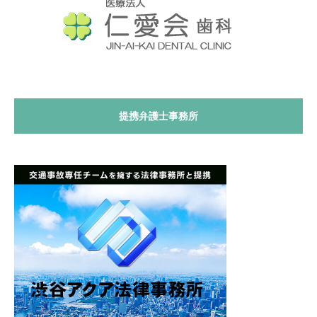
提携弁護士事務所