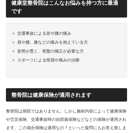
健康堂整骨院はこんなお悩みを持つ方に最適
です
交通事故による首や腰の痛み
肩や腰、膝などの痛みを抱えている方
姿勢が悪く、骨盤の矯正が必要な方
スポーツによる怪我や痛みの治療
整骨院は健康保険が適用されます
整骨院は病院ではありません。しかし施術内容によって健康保険
や労災保険、交通事故時の自賠責保険などなどの保険が適用され
ます。この場合保険は適用なの？といった疑問にもお答え致しま