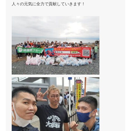
人々の元気に全力で貢献していきます！