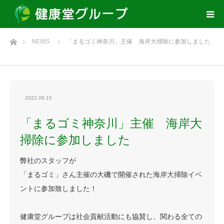
ホーム
NEWS
「まるゴミ神奈川」主催 海岸大掃除に参加しました
2022.09.15
「まるゴミ神奈川」主催 海岸大
掃除に参加しました
弊社のスタッフが
「まるゴミ」さん主催の大磯で開催された海岸大掃除イベ
ントに参加致しました！
健康堂グループは社会貢献活動にも協賛し、関わる全ての