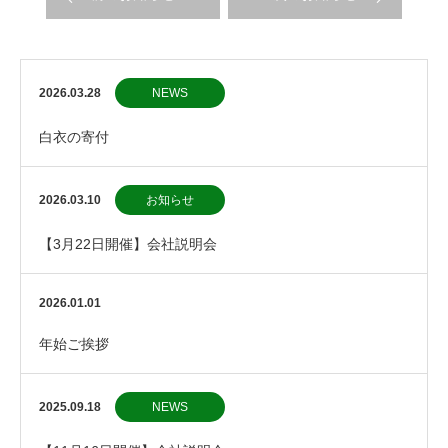
2026.03.28
NEWS
白衣の寄付
2026.03.10
お知らせ
【3月22日開催】会社説明会
2026.01.01
年始ご挨拶
2025.09.18
NEWS