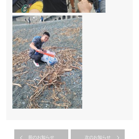
前のお知らせ
次のお知らせ