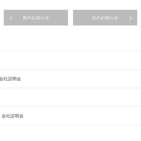
前のお知らせ
次のお知らせ
】会社説明会
催】会社説明会