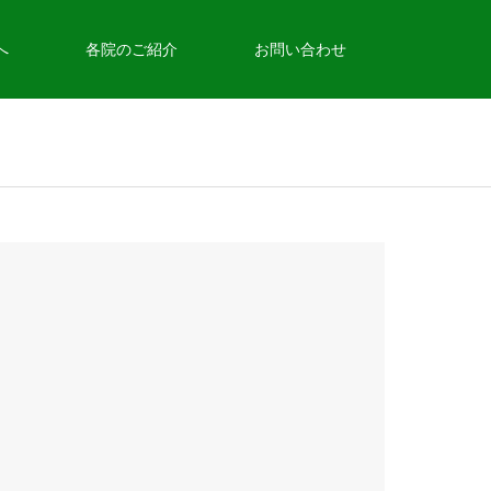
へ
各院のご紹介
お問い合わせ