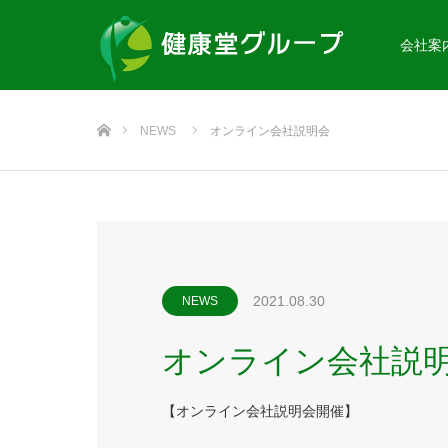
会社案
ホーム
NEWS
オンライン会社説明会
2021.08.30
NEWS
オンライン会社説
【オンライン会社説明会開催】