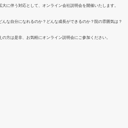
感染拡大に伴う対応として、オンライン会社説明会を開催いたします。
はどんな自分になれるのか？どんな成長ができるのか？院の雰囲気は？
の方は是非、お気軽にオンライン説明会にご参加ください。