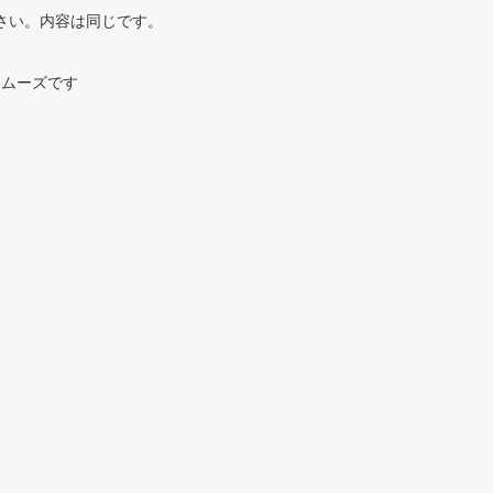
さい。内容は同じです。
スムーズです