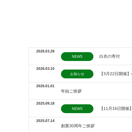
2026.03.28
白衣の寄付
NEWS
2026.03.10
【3月22日開催
お知らせ
2026.01.01
年始ご挨拶
2025.09.18
【11月16日開
NEWS
2025.07.14
創業30周年ご挨拶