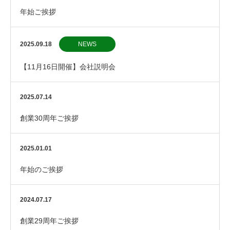
年始ご挨拶
2025.09.18
NEWS
【11月16日開催】会社説明会
2025.07.14
創業30周年ご挨拶
2025.01.01
年始のご挨拶
2024.07.17
創業29周年ご挨拶