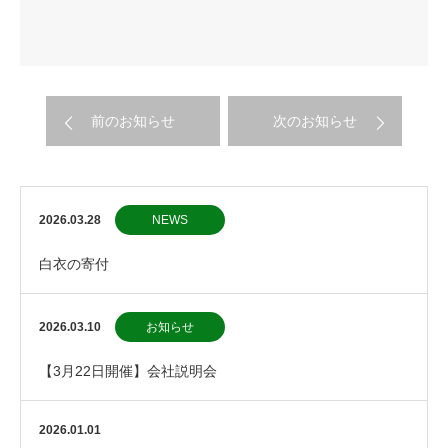
前のお知らせ
次のお知らせ
2026.03.28
NEWS
白衣の寄付
2026.03.10
お知らせ
【3月22日開催】会社説明会
2026.01.01