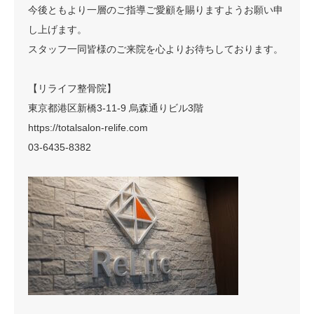
今後ともより一層のご指導ご愛顧を賜りますようお願い申
し上げます。
スタッフ一同皆様のご来院を心よりお待ちしております。
【リライフ整骨院】
東京都港区新橋3-11-9 烏森通りビル3階
https://totalsalon-relife.com
03-6435-8382