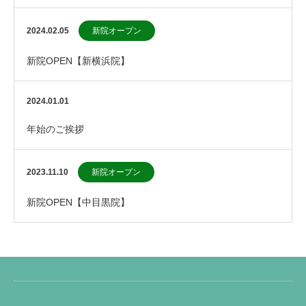
2024.02.05
新院オープン
新院OPEN【新横浜院】
2024.01.01
年始のご挨拶
2023.11.10
新院オープン
新院OPEN【中目黒院】