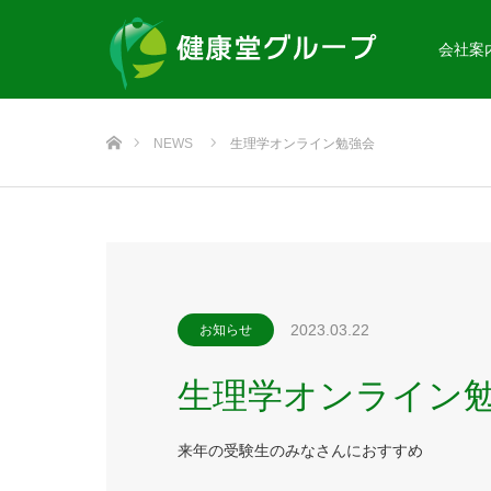
会社案
ホーム
NEWS
生理学オンライン勉強会
2023.03.22
お知らせ
生理学オンライン
来年の受験生のみなさんにおすすめ