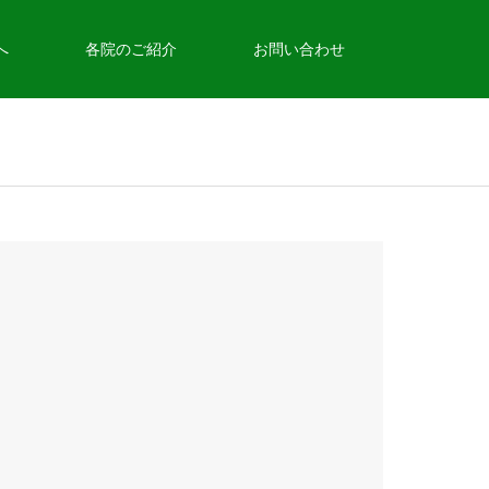
へ
各院のご紹介
お問い合わせ