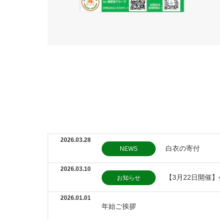
2026.03.28
白衣の寄付
NEWS
2026.03.10
【3月22日開催
お知らせ
2026.01.01
年始ご挨拶