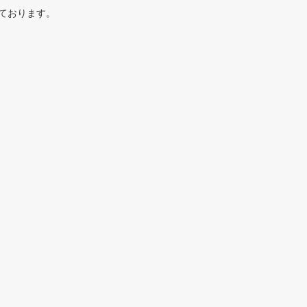
ております。