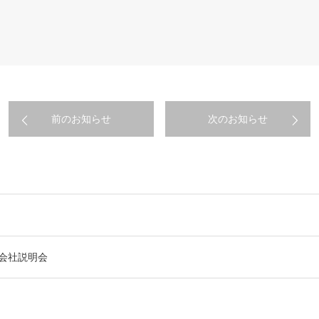
前のお知らせ
次のお知らせ
】会社説明会