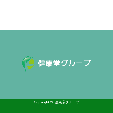
Copyright ©
健康堂グループ