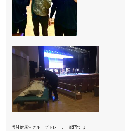
弊社健康堂グループトレーナー部門では