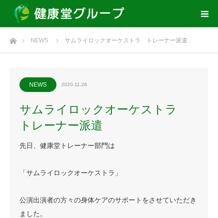
ホーム
NEWS
サムライロックオーケストラ トレーナー派遣
NEWS
2020.11.26
サムライロックオーケストラ
トレーナー派遣
先日、健康堂トレーナー部門は
「サムライロックオーケストラ」
公演出演者の方々の身体ケアのサポートをさせていただき
ました。