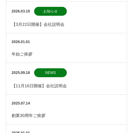
2026.03.10
お知らせ
【3月22日開催】会社説明会
2026.01.01
年始ご挨拶
2025.09.18
NEWS
【11月16日開催】会社説明会
2025.07.14
創業30周年ご挨拶