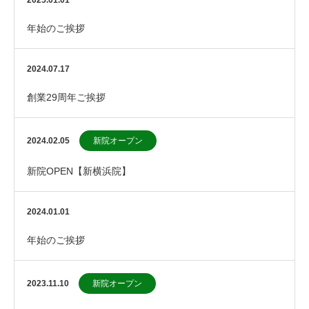
2025.01.01
年始のご挨拶
2024.07.17
創業29周年ご挨拶
2024.02.05
新院オープン
新院OPEN【新横浜院】
2024.01.01
年始のご挨拶
2023.11.10
新院オープン