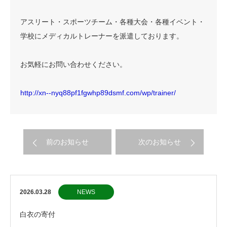
アスリート・スポーツチーム・各種大会・各種イベント・
学校にメディカルトレーナーを派遣しております。
お気軽にお問い合わせください。
http://xn--nyq88pf1fgwhp89dsmf.com/wp/trainer/
前のお知らせ
次のお知らせ
2026.03.28
NEWS
白衣の寄付