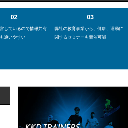
02
03
営しているので情報共有
弊社の教育事業から、健康、運動に
も通いやすい
関するセミナーも開催可能