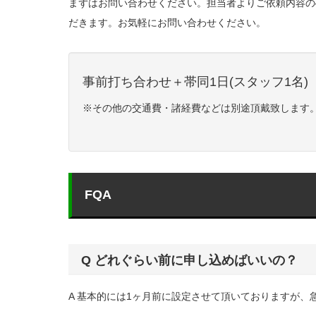
まずはお問い合わせください。担当者よりご依頼内容の
だきます。お気軽にお問い合わせください。
事前打ち合わせ＋帯同1日(スタッフ1名) ￥
※その他の交通費・諸経費などは別途頂戴致します
FQA
Q どれぐらい前に申し込めばいいの？
A 基本的には1ヶ月前に設定させて頂いておりますが