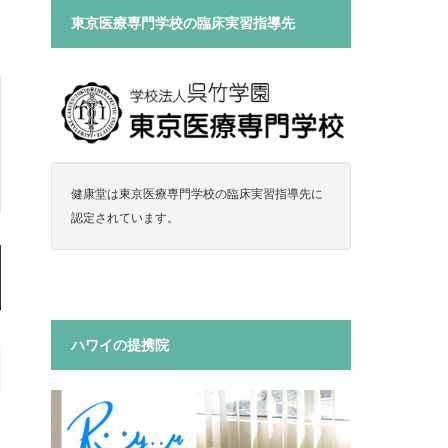
東京医療専門学校の臨床実習指導先
健康堂は東京医療専門学校の臨床実習指導先に
認定されています。
ハワイの提携院