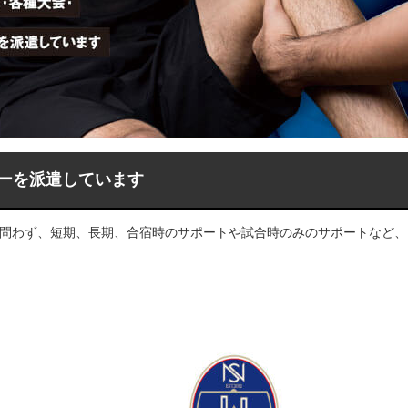
ーを派遣しています
問わず、短期、長期、合宿時のサポートや試合時のみのサポートなど、