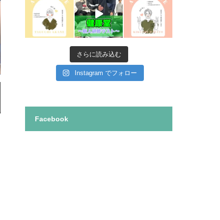
さらに読み込む
Instagram でフォロー
Facebook