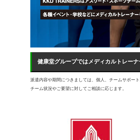
健康堂グループではメディカルトレーナ
派遣内容や期間につきましては、個人、チームサポート
チーム状況やご要望に対してご相談に応じます。