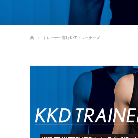
ホーム
トレーナー活動 KKDトレーナーズ