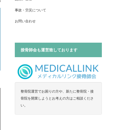
事故・労災について
お問い合わせ
接骨師会も運営致しております
整骨院運営でお困りの方や、新たに整骨院・接
骨院を開業しようとお考えの方はご相談くださ
い。