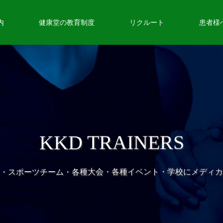
内
健康堂の教育制度
リクルート
患者様
KKD TRAINERS
・スポーツチーム・各種大会・各種イベント・学校にメディカ