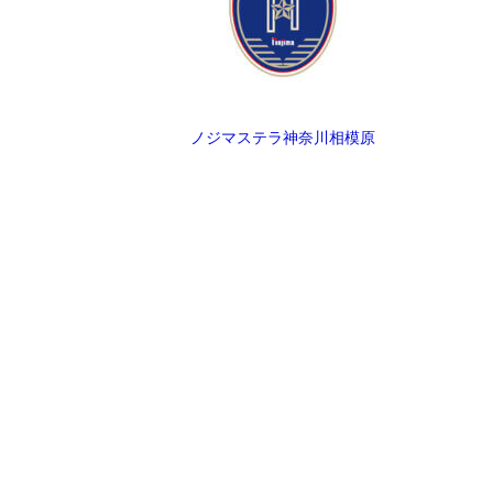
ノジマステラ神奈川相模原