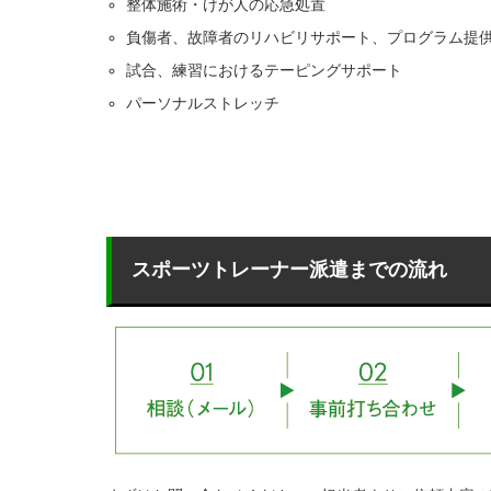
整体施術・けが人の応急処置
負傷者、故障者のリハビリサポート、プログラム提
試合、練習におけるテーピングサポート
パーソナルストレッチ
スポーツトレーナー派遣までの流れ