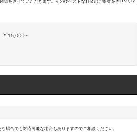
確認をさせていただきます。その後ベストな料金のご提案をさせていた
15,000~
。
、急な場合でも対応可能な場合もありますのでご相談ください。