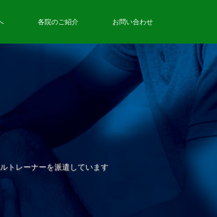
へ
各院のご紹介
お問い合わせ
ルトレーナーを派遣しています