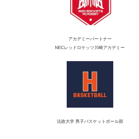
アカデミーパートナー
NECレッドロケッツ川崎アカデミー
法政大学 男子バスケットボール部